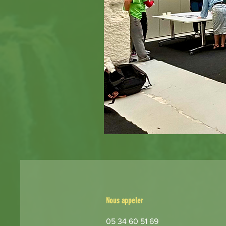
Nous appeler
05 34 60 51 69