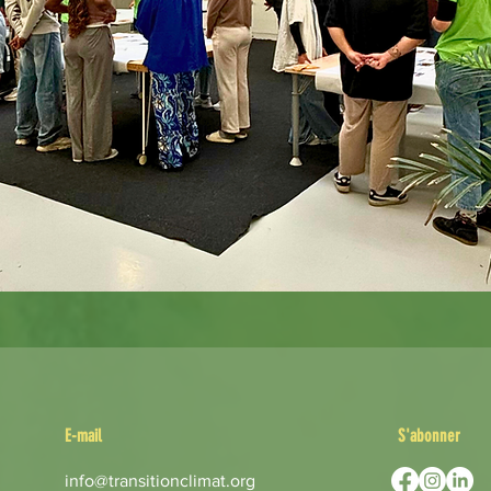
E-mail
S'abonner
info@transitionclimat.org