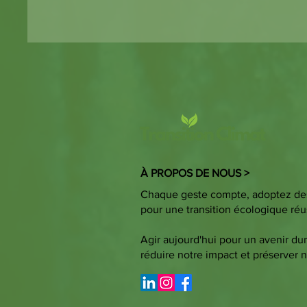
À PROPOS DE NOUS >
Chaque geste compte, adoptez des
pour une transition écologique réu
Agir aujourd'hui pour un avenir du
réduire notre impact et préserver 