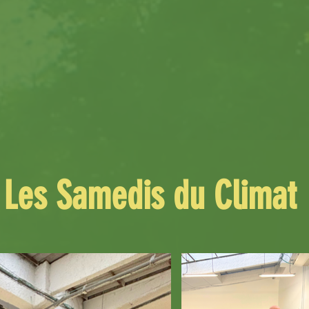
Les Samedis du Climat