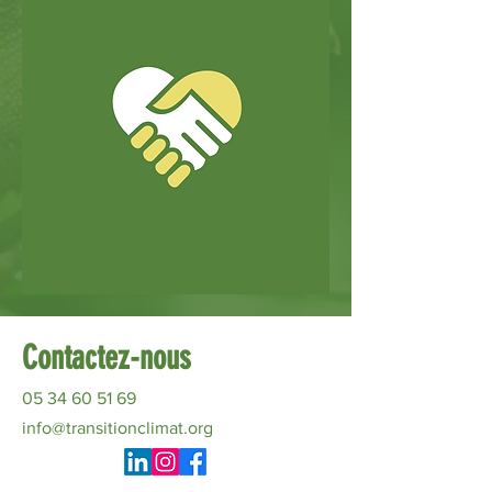
Contactez-nous
05 34 60 51 69
info@transitionclimat.org