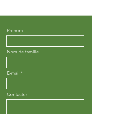
Prénom
Nom de famille
E-mail
Contacter