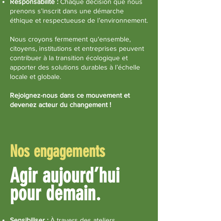
Responsabilité :
Chaque décision que nous
prenons s’inscrit dans une démarche
éthique et respectueuse de l’environnement.
Nous croyons fermement qu'ensemble,
citoyens, institutions et entreprises peuvent
contribuer à la transition écologique et
apporter des solutions durables à l’échelle
locale et globale.
Rejoignez-nous dans ce mouvement et
devenez acteur du changement !
Nos engagements
Agir aujourd’hui
pour demain.
Sensibiliser :
À travers des ateliers