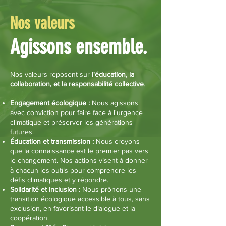
Nos valeurs
Agissons ensemble.
Nos valeurs reposent sur
l'éducation, la
collaboration, et la responsabilité collective
.
Engagement écologique :
Nous agissons
avec conviction pour faire face à l'urgence
climatique et préserver les générations
futures.
Éducation et transmission :
Nous croyons
que la connaissance est le premier pas vers
le changement. Nos actions visent à donner
à chacun les outils pour comprendre les
défis climatiques et y répondre.
Solidarité et inclusion :
Nous prônons une
transition écologique accessible à tous, sans
exclusion, en favorisant le dialogue et la
coopération.