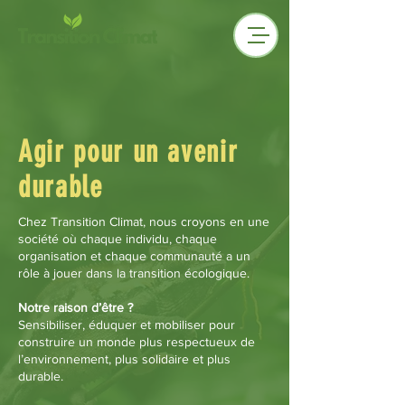
Agir pour un avenir
durable
Chez Transition Climat, nous croyons en une
société où chaque individu, chaque
organisation et chaque communauté a un
rôle à jouer dans la transition écologique.
Notre raison d’être ?
Sensibiliser, éduquer et mobiliser pour
construire un monde plus respectueux de
l’environnement, plus solidaire et plus
durable.