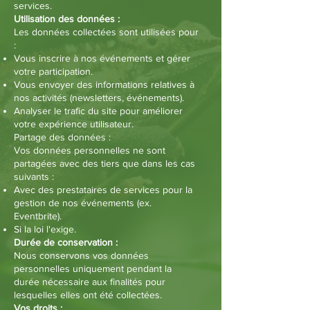
services.
Utilisation des données :
Les données collectées sont utilisées pour
:
Vous inscrire à nos événements et gérer
votre participation.
Vous envoyer des informations relatives à
nos activités (newsletters, événements).
Analyser le trafic du site pour améliorer
votre expérience utilisateur.
Partage des données :
Vos données personnelles ne sont
partagées avec des tiers que dans les cas
suivants :
Avec des prestataires de services pour la
gestion de nos événements (ex.
Eventbrite).
Si la loi l'exige.
Durée de conservation :
Nous conservons vos données
personnelles uniquement pendant la
durée nécessaire aux finalités pour
lesquelles elles ont été collectées.
Vos droits :