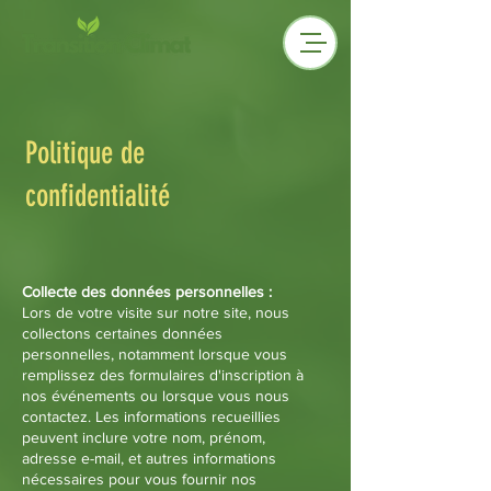
Politique de
confidentialité
Collecte des données personnelles :
Lors de votre visite sur notre site, nous
collectons certaines données
personnelles, notamment lorsque vous
remplissez des formulaires d'inscription à
nos événements ou lorsque vous nous
contactez. Les informations recueillies
peuvent inclure votre nom, prénom,
adresse e-mail, et autres informations
nécessaires pour vous fournir nos