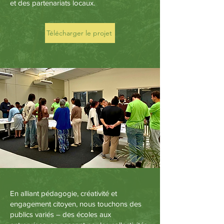
et des partenariats locaux.
Télécharger le projet
En alliant pédagogie, créativité et
engagement citoyen, nous touchons des
publics variés – des écoles aux