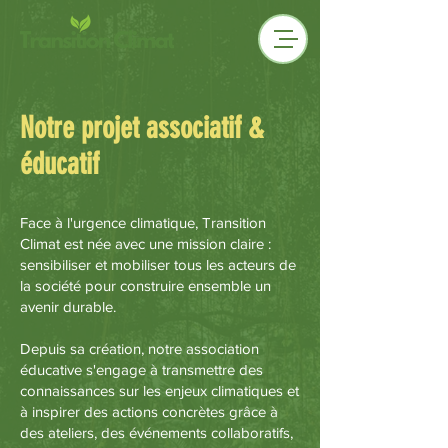
Notre projet associatif &
éducatif
Face à l'urgence climatique, Transition
Climat est née avec une mission claire :
sensibiliser et mobiliser tous les acteurs de
la société pour construire ensemble un
avenir durable.
Depuis sa création, notre association
éducative s'engage à transmettre des
connaissances sur les enjeux climatiques et
à inspirer des actions concrètes grâce à
des ateliers, des événements collaboratifs,